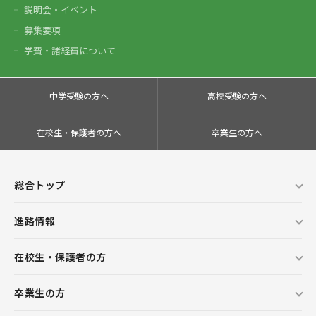
説明会・イベント
募集要項
学費・諸経費について
中学受験の方へ
高校受験の方へ
在校生・保護者の方へ
卒業生の方へ
総合トップ
進路情報
在校生・保護者の方
卒業生の方