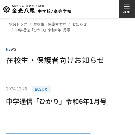
MENU
総合トップ
在校生・保護者の方
お知らせ
中学通信「ひかり」令和6年1月号
N
EWS
在校生・保護者向けお知らせ
2024.12.26
おたより
中学通信「ひかり」令和6年1月号