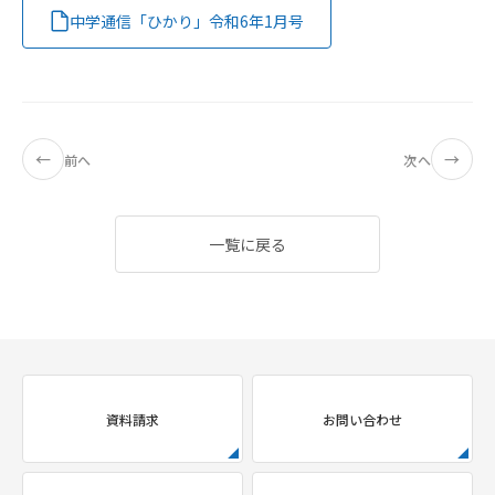
中学通信「ひかり」令和6年1月号
←
→
前へ
次へ
一覧に戻る
資料請求
お問い合わせ