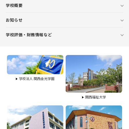
学校概要
お知らせ
学校評価・財務情報など
学校法人 関西金光学園
関西福祉大学