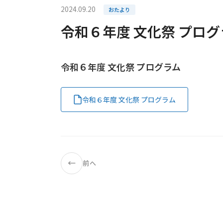
2024.09.20
おたより
令和６年度 文化祭 プログ
令和６年度 文化祭 プログラム
令和６年度 文化祭 プログラム
←
前へ