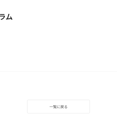
ラム
一覧に戻る