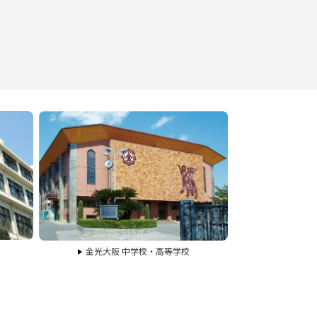
金光大阪 中学校・高等学校