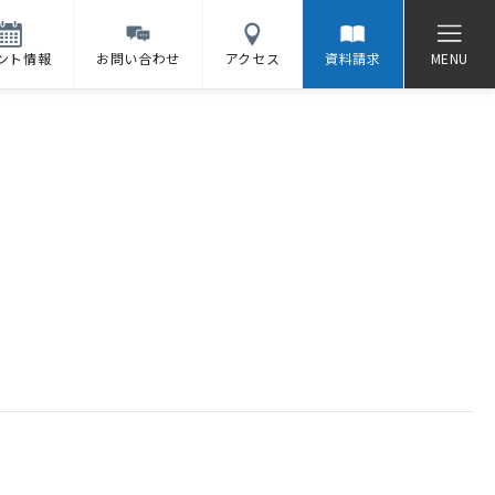
ント情報
お問い合わせ
アクセス
資料請求
MENU