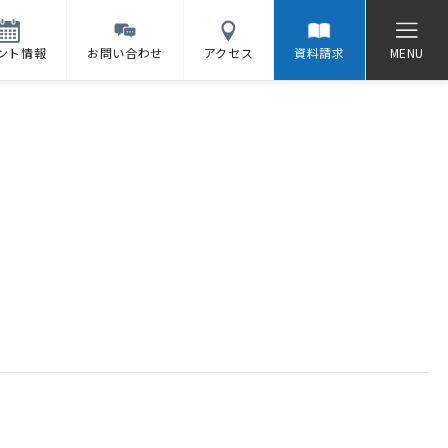
ント情報
お問い合わせ
アクセス
資料請求
MENU