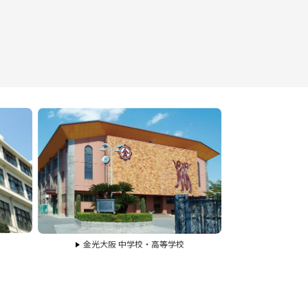
金光大阪 中学校・高等学校