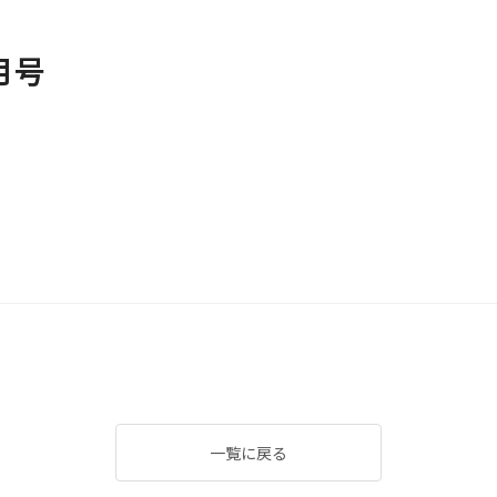
月号
一覧に戻る