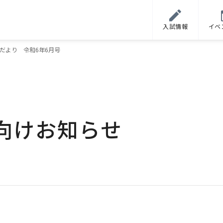
入試情報
イベ
だより 令和6年6月号
向けお知らせ