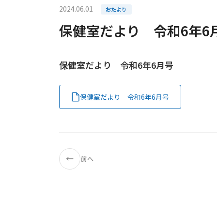
2024.06.01
おたより
保健室だより 令和6年6
保健室だより 令和6年6月号
保健室だより 令和6年6月号
←
前へ