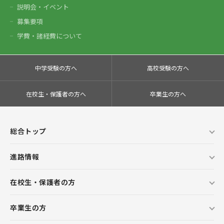
説明会・イベント
募集要項
学費・諸経費について
中学受験の方へ
高校受験の方へ
在校生・保護者の方へ
卒業生の方へ
総合トップ
進路情報
在校生・保護者の方
卒業生の方