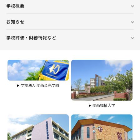
学校概要
お知らせ
学校評価・財務情報など
学校法人 関西金光学園
関西福祉大学