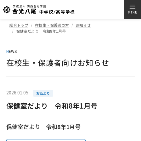
MENU
総合トップ
在校生・保護者の方
お知らせ
保健室だより 令和8年1月号
N
EWS
在校生・保護者向けお知らせ
2026.01.05
おたより
保健室だより 令和8年1月号
保健室だより 令和8年1月号