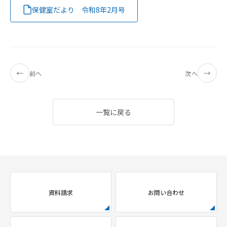
保健室だより 令和8年2月号
←
→
前へ
次へ
一覧に戻る
資料請求
お問い合わせ