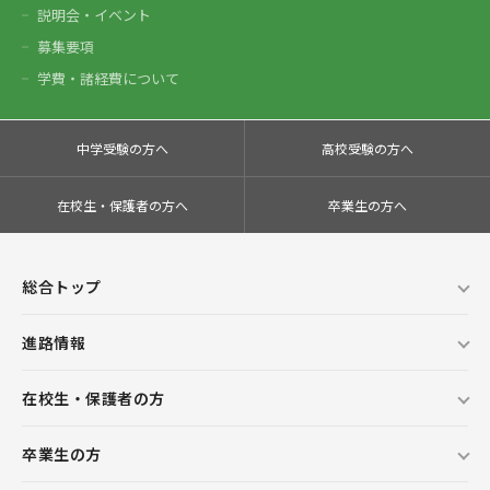
説明会・イベント
募集要項
学費・諸経費について
中学受験の方へ
高校受験の方へ
在校生・保護者の方へ
卒業生の方へ
総合トップ
進路情報
在校生・保護者の方
卒業生の方