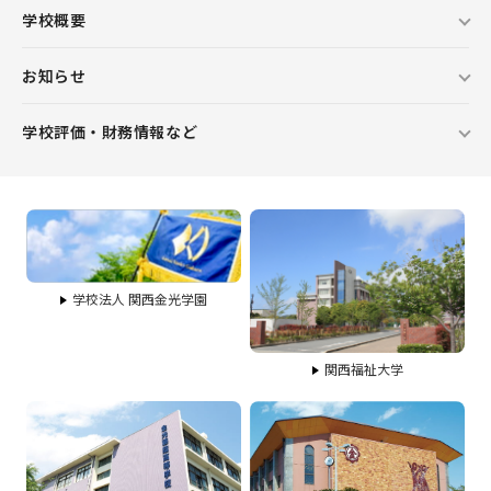
学校概要
お知らせ
学校評価・財務情報など
学校法人 関西金光学園
関西福祉大学