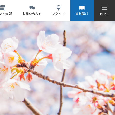
ント情報
お問い合わせ
アクセス
資料請求
MENU