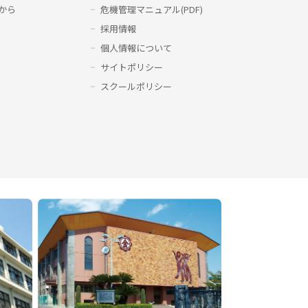
から
危機管理マニュアル(PDF)
採用情報
個人情報について
サイトポリシー
スクールポリシー