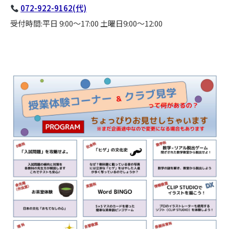
072-922-9162(代)
受付時間:平日 9:00〜17:00 土曜日9:00〜12:00