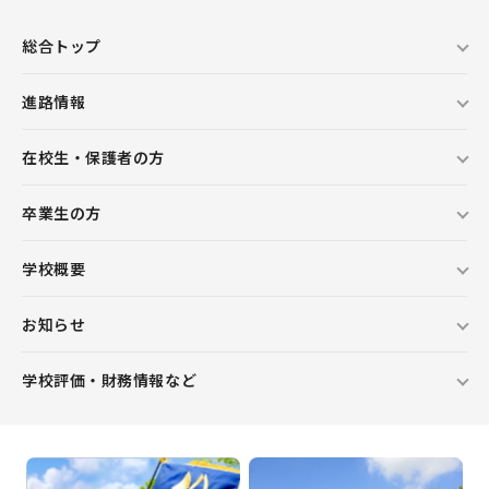
総合トップ
進路情報
在校生・保護者の方
卒業生の方
学校概要
お知らせ
学校評価・財務情報など