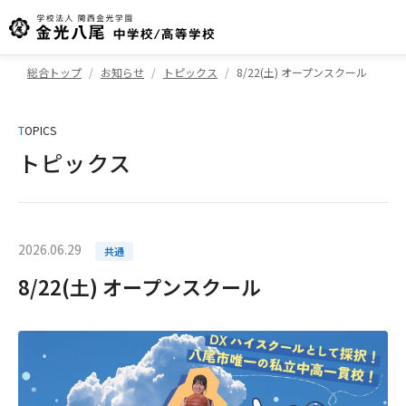
総合トップ
お知らせ
トピックス
8/22(土) オープンスクール
T
OPICS
トピックス
2026.06.29
共通
8/22(土) オープンスクール