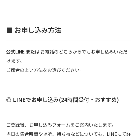
■ お申し込み方法
公式LINE または お電話
のどちらからでもお申し込みいただ
けます。
ご都合のよい方法をお選びください。
───────────────────────
◎ LINEでお申し込み(24時間受付・おすすめ)
───────────────────────
ご登録後、お申し込みフォームをご案内いたします。
当日の集合時間や場所、持ち物などについても、LINEにて詳