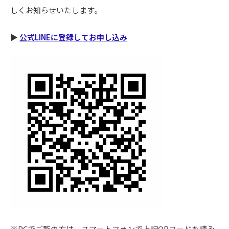
しくお知らせいたします。
▶
公式LINEに登録してお申し込み
※PCでご覧の方は、スマートフォンで上記QRコードを読み