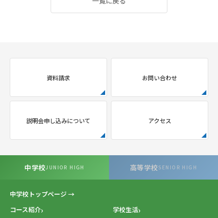
一覧に戻る
資料請求
お問い合わせ
説明会申し込みについて
アクセス
中学校
高等学校
JUNIOR HIGH
SENIOR HIGH
中学校トップページ →
コース紹介
学校生活