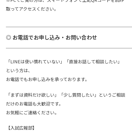
取ってアクセスください。
───────────────────────
◎ お電話でお申し込み・お問い合わせ
───────────────────────
「LINEは使い慣れていない」「直接お話して相談したい」
という方は、
お電話でもお申し込みを承っております。
「まずは資料だけ欲しい」「少し質問したい」というご相談
だけのお電話も大歓迎です。
お気軽にご連絡ください。
【入試広報部】