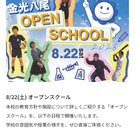
8/22(土) オープンスクール
本校の教育方針や施設について詳しくご紹介する「オープン
スクール」を、以下の日程で開催いたします。
学校の雰囲気や授業の様子を、ぜひ直接ご体感ください。