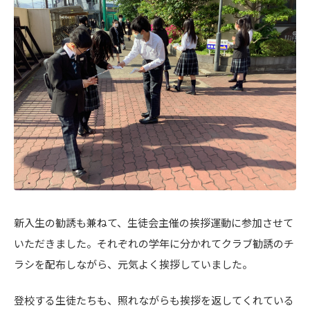
新入生の勧誘も兼ねて、生徒会主催の挨拶運動に参加させて
いただきました。それぞれの学年に分かれてクラブ勧誘のチ
ラシを配布しながら、元気よく挨拶していました。
登校する生徒たちも、照れながらも挨拶を返してくれている