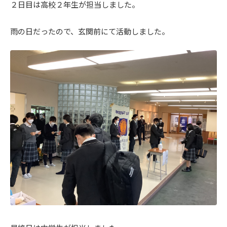
２日目は高校２年生が担当しました。
雨の日だったので、玄関前にて活動しました。