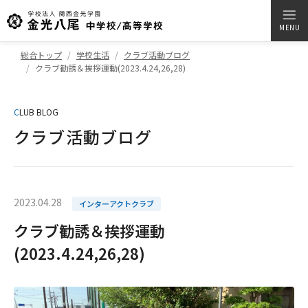
MENU
総合トップ
学校生活
クラブ活動ブログ
クラブ勧誘＆挨拶運動(2023.4.24,26,28)
C
LUB BLOG
クラブ活動ブログ
2023.04.28
インターアクトクラブ
クラブ勧誘＆挨拶運動
(2023.4.24,26,28)