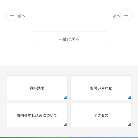
←
→
前へ
次へ
一覧に戻る
資料請求
お問い合わせ
説明会申し込みについて
アクセス