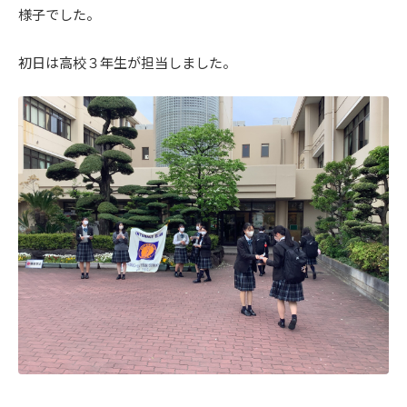
様子でした。
初日は高校３年生が担当しました。