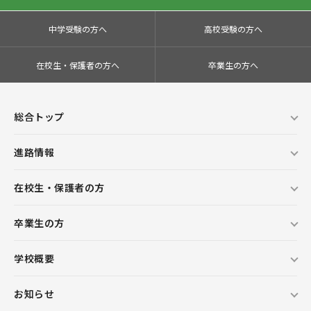
中学受験の方へ
高校受験の方へ
在校生・保護者の方へ
卒業生の方へ
総合トップ
進路情報
在校生・保護者の方
卒業生の方
学校概要
お知らせ