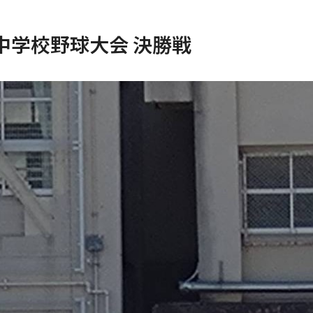
中学校野球大会 決勝戦