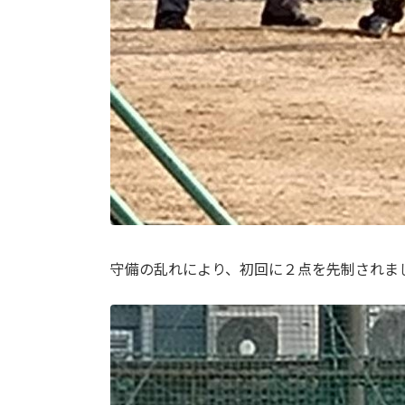
守備の乱れにより、初回に２点を先制されま