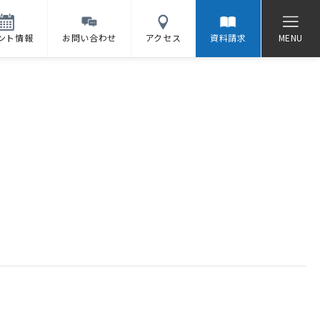
ント情報
お問い合わせ
アクセス
資料請求
MENU