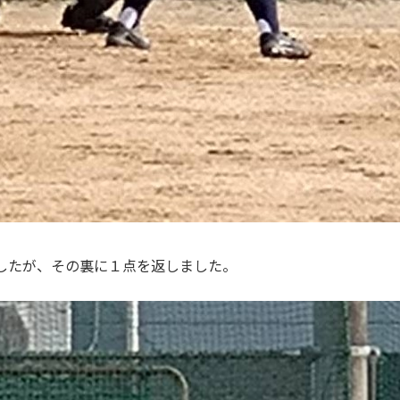
したが、その裏に１点を返しました。