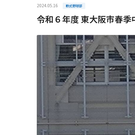
2024.05.16
軟式野球部
令和６年度 東大阪市春季