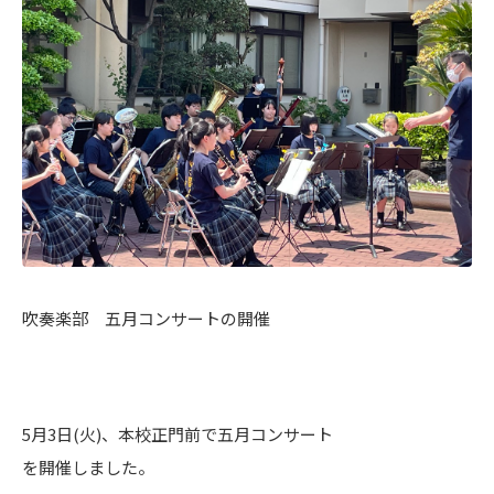
吹奏楽部 五月コンサートの開催
5月3日(火)、本校正門前で五月コンサート
を開催しました。