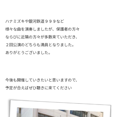
ハナミズキや銀河鉄道９９９など
様々な曲を演奏しましたが、保護者の方々
ならびに近隣の方々が多数来ていただき、
２回公演のどちらも満員となりました。
ありがとうございました。
今後も開催していきたいと思いますので、
予定が合えばぜひ聴きに来てください