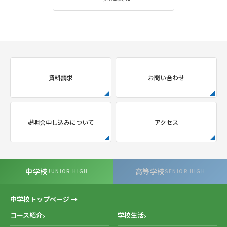
資料請求
お問い合わせ
説明会申し込みについて
アクセス
中学校
高等学校
JUNIOR HIGH
SENIOR HIGH
中学校トップページ →
コース紹介
学校生活