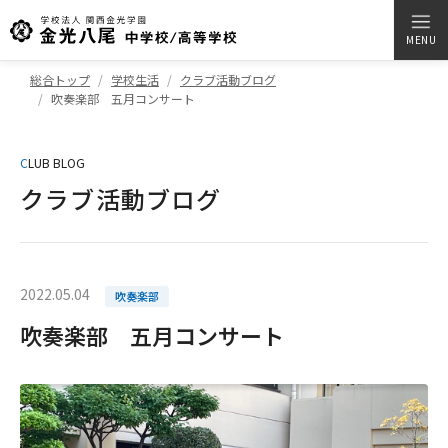
MENU
総合トップ
学校生活
クラブ活動ブログ
吹奏楽部 五月コンサート
C
LUB BLOG
クラブ活動ブログ
2022.05.04
吹奏楽部
吹奏楽部 五月コンサート