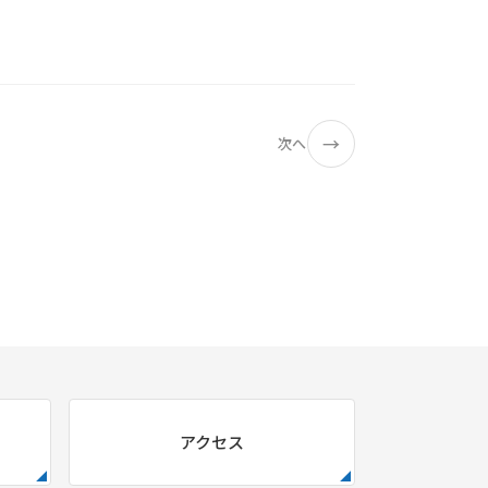
→
次へ
アクセス