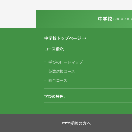
中学校
JUNIOR HI
中学校トップページ →
コース紹介
学びのロードマップ
英数選抜コース
総合コース
学びの特色
中学受験の方へ