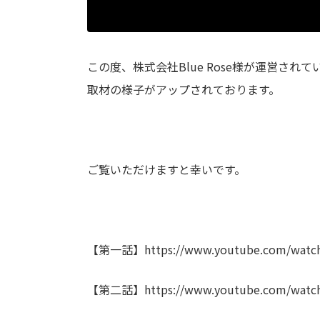
この度、株式会社Blue Rose様が運営され
取材の様子がアップされております。
ご覧いただけますと幸いです。
【第一話】
https://www.youtube.com/wat
【第二話】
https://www.youtube.com/watc