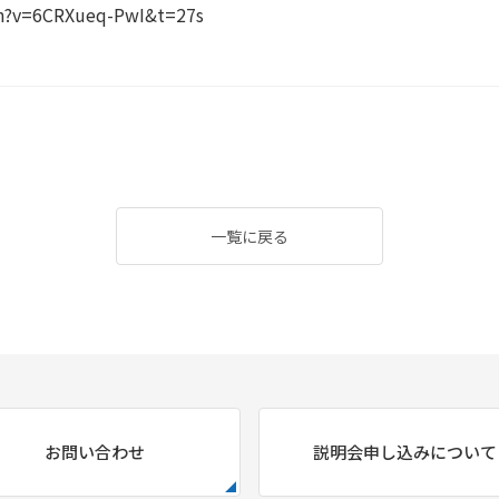
h?v=6CRXueq-PwI&t=27s
一覧に戻る
お問い合わせ
説明会申し込みについて