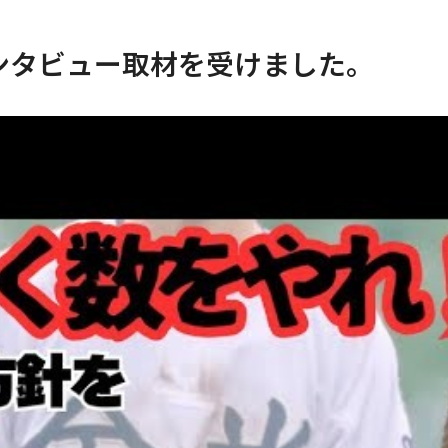
ンタビュー取材を受けました。