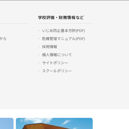
学校評価・財務情報など
いじめ防止基本方針(PDF)
から
危機管理マニュアル(PDF)
採用情報
個人情報について
サイトポリシー
スクールポリシー