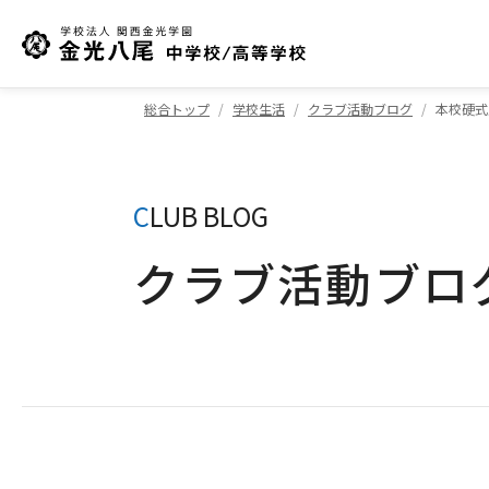
総合トップ
学校生活
クラブ活動ブログ
本校硬式
C
LUB BLOG
クラブ活動ブロ