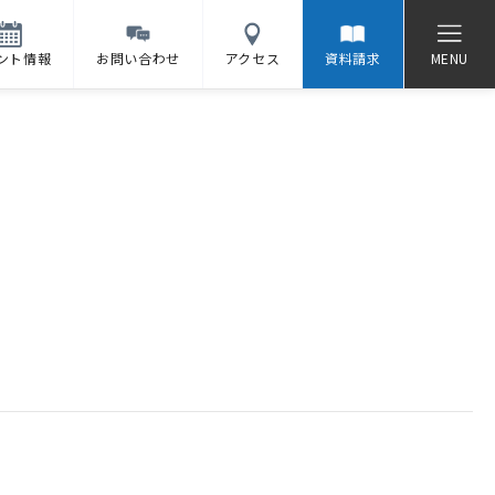
ント情報
お問い合わせ
アクセス
資料請求
MENU