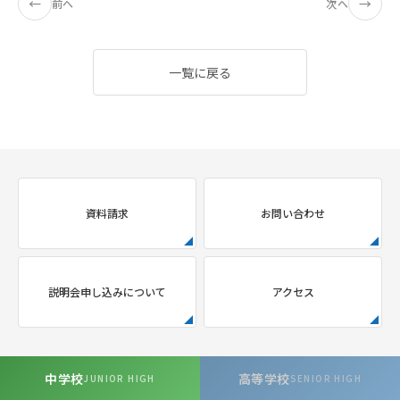
←
→
前へ
次へ
一覧に戻る
資料請求
お問い合わせ
説明会申し込みについて
アクセス
中学校
高等学校
JUNIOR HIGH
SENIOR HIGH