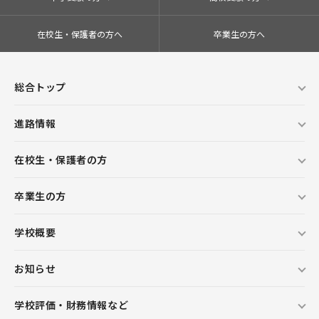
在校生・保護者の方へ
卒業生の方へ
総合トップ
進路情報
在校生・保護者の方
卒業生の方
学校概要
お知らせ
学校評価・財務情報など