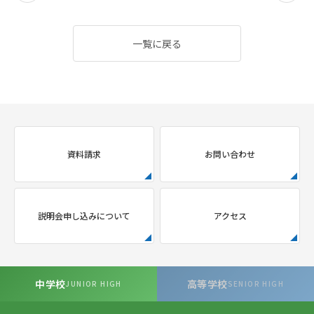
一覧に戻る
資料請求
お問い合わせ
説明会申し込みについて
アクセス
中学校
高等学校
JUNIOR HIGH
SENIOR HIGH