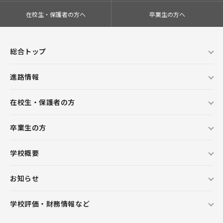
在校生・保護者の方へ
卒業生の方へ
総合トップ
進路情報
在校生・保護者の方
卒業生の方
学校概要
お知らせ
学校評価・財務情報など