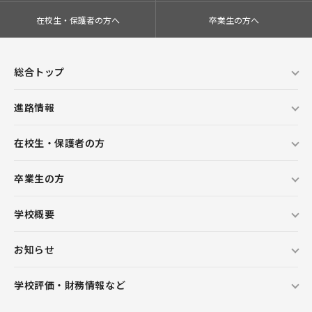
在校生・保護者の方へ
卒業生の方へ
総合トップ
進路情報
在校生・保護者の方
卒業生の方
学校概要
お知らせ
学校評価・財務情報など