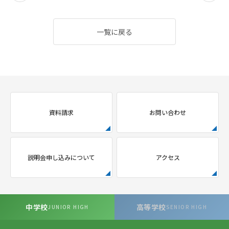
一覧に戻る
資料請求
お問い合わせ
説明会申し込みについて
アクセス
中学校
高等学校
JUNIOR HIGH
SENIOR HIGH