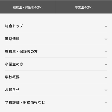
在校生・保護者の方へ
卒業生の方へ
総合トップ
進路情報
在校生・保護者の方
卒業生の方
学校概要
お知らせ
学校評価・財務情報など