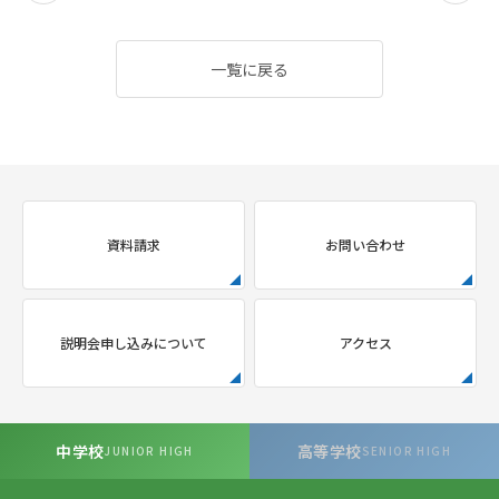
一覧に戻る
資料請求
お問い合わせ
説明会申し込みについて
アクセス
中学校
高等学校
JUNIOR HIGH
SENIOR HIGH