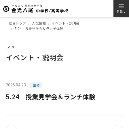
MENU
総合トップ
入試情報
イベント・説明会
5.24 授業見学会＆ランチ体験
E
VENT
イベント・説明会
2025.04.23
高校
5.24 授業見学会＆ランチ体験