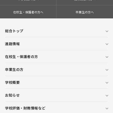
在校生・保護者の方へ
卒業生の方へ
総合トップ
進路情報
在校生・保護者の方
卒業生の方
学校概要
お知らせ
学校評価・財務情報など