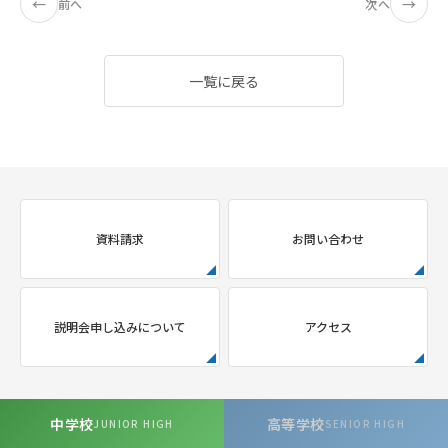
←
→
前へ
次へ
一覧に戻る
資料請求
お問い合わせ
説明会申し込みについて
アクセス
中学校
高等学校
JUNIOR HIGH
SENIOR HIGH