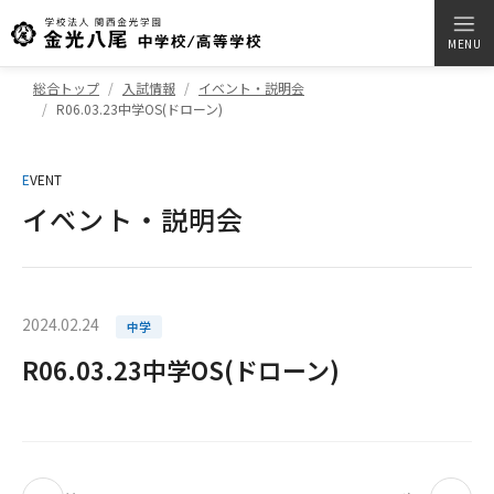
MENU
総合トップ
入試情報
イベント・説明会
R06.03.23中学OS(ドローン)
E
VENT
イベント・説明会
2024.02.24
中学
R06.03.23中学OS(ドローン)