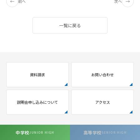
←
→
前へ
次へ
一覧に戻る
資料請求
お問い合わせ
説明会申し込みについて
アクセス
中学校
高等学校
JUNIOR HIGH
SENIOR HIGH