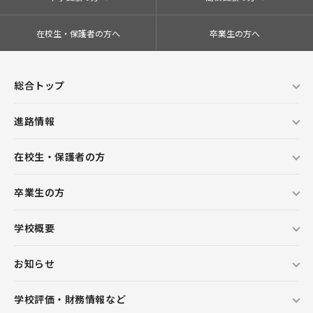
在校生・保護者の方へ
卒業生の方へ
総合トップ
進路情報
在校生・保護者の方
卒業生の方
学校概要
お知らせ
学校評価・財務情報など