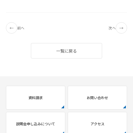
←
→
前へ
次へ
一覧に戻る
資料請求
お問い合わせ
説明会申し込みについて
アクセス