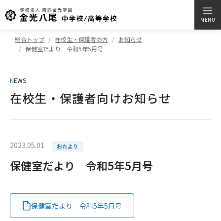
MENU
総合トップ
在校生・保護者の方
お知らせ
保健室だより 令和5年5月号
N
EWS
在校生・保護者向けお知らせ
2023.05.01
おたより
保健室だより 令和5年5月号
保健室だより 令和5年5月号