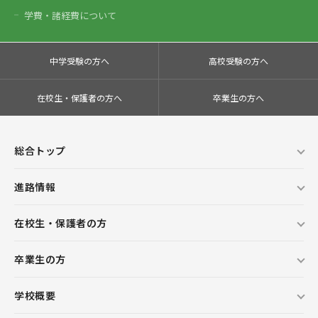
学費・諸経費について
中学受験の方へ
高校受験の方へ
在校生・保護者の方へ
卒業生の方へ
総合トップ
進路情報
在校生・保護者の方
卒業生の方
学校概要