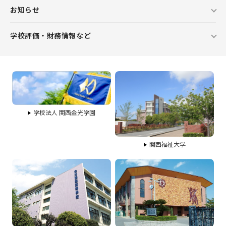
お知らせ
学校評価・財務情報など
学校法人 関西金光学園
関西福祉大学