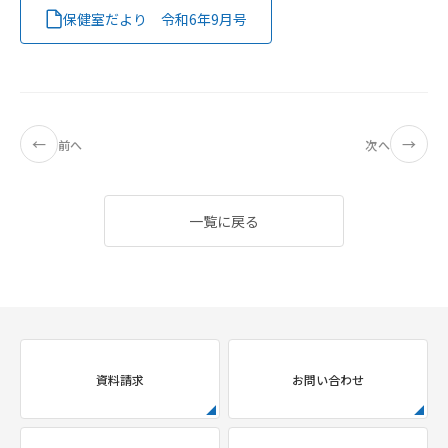
保健室だより 令和6年9月号
←
→
前へ
次へ
一覧に戻る
資料請求
お問い合わせ