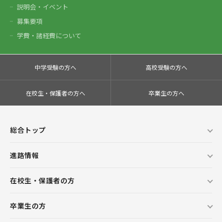
説明会・イベント
募集要項
学費・諸経費について
中学受験の方へ
高校受験の方へ
在校生・保護者の方へ
卒業生の方へ
総合トップ
進路情報
在校生・保護者の方
卒業生の方