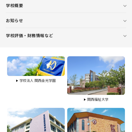
学校概要
お知らせ
学校評価・財務情報など
学校法人 関西金光学園
関西福祉大学