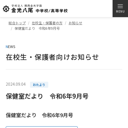
MENU
総合トップ
在校生・保護者の方
お知らせ
保健室だより 令和6年9月号
N
EWS
在校生・保護者向けお知らせ
2024.09.04
おたより
保健室だより 令和6年9月号
保健室だより 令和6年9月号