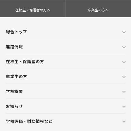
在校生・保護者の方へ
卒業生の方へ
総合トップ
進路情報
在校生・保護者の方
卒業生の方
学校概要
お知らせ
学校評価・財務情報など