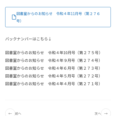
図書室からのお知らせ 令和４年11月号（第２７６
号）
バックナンバーはこちら↓
図書室からのお知らせ 令和４年10月号（第２７５号）
図書室からのお知らせ 令和４年９月号（第２７４号）
図書室からのお知らせ 令和４年６月号（第２７３号）
図書室からのお知らせ 令和４年５月号（第２７２号）
図書室からのお知らせ 令和４年４月号（第２７１号）
←
→
前へ
次へ