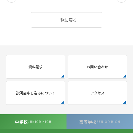
一覧に戻る
資料請求
お問い合わせ
説明会申し込みについて
アクセス
中学校
高等学校
JUNIOR HIGH
SENIOR HIGH