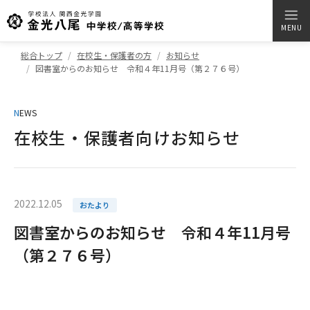
MENU
総合トップ
在校生・保護者の方
お知らせ
図書室からのお知らせ 令和４年11月号（第２７６号）
N
EWS
在校生・保護者向けお知らせ
2022.12.05
おたより
図書室からのお知らせ 令和４年11月号
（第２７６号）