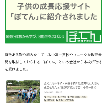
特徴ある取り組みをしている中高一貫校やユニークな教育機
関を取材しておられる「ぽてん」という会社から本校が取材
を受けました。