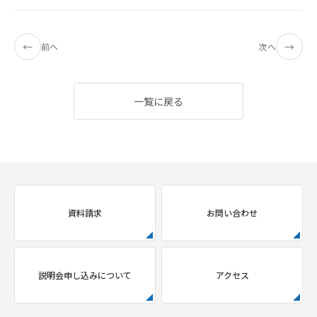
←
→
前へ
次へ
一覧に戻る
資料請求
お問い合わせ
説明会申し込みについて
アクセス