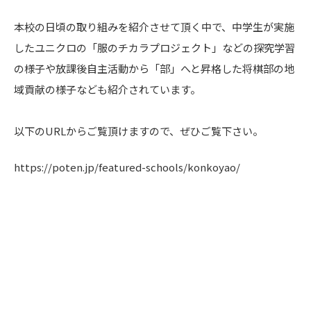
本校の日頃の取り組みを紹介させて頂く中で、中学生が実施
したユニクロの「服のチカラプロジェクト」などの探究学習
の様子や放課後自主活動から「部」へと昇格した将棋部の地
域貢献の様子なども紹介されています。
以下のURLからご覧頂けますので、ぜひご覧下さい。
https://poten.jp/featured-schools/konkoyao/