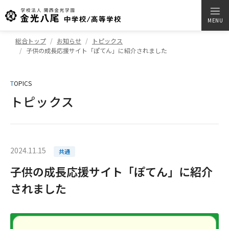
MENU
総合トップ
お知らせ
トピックス
子供の成長応援サイト「ぽてん」に紹介されました
T
OPICS
トピックス
2024.11.15
共通
子供の成長応援サイト「ぽてん」に紹介
されました