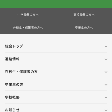
中学受験の方へ
高校受験の方へ
在校生・保護者の方へ
卒業生の方へ
総合トップ
進路情報
在校生・保護者の方
卒業生の方
学校概要
お知らせ