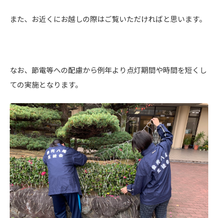
また、お近くにお越しの際はご覧いただければと思います。
なお、節電等への配慮から例年より点灯期間や時間を短くし
ての実施となります。