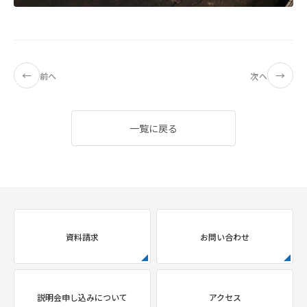
←
→
前へ
次へ
一覧に戻る
資料請求
お問い合わせ
説明会申し込みについて
アクセス