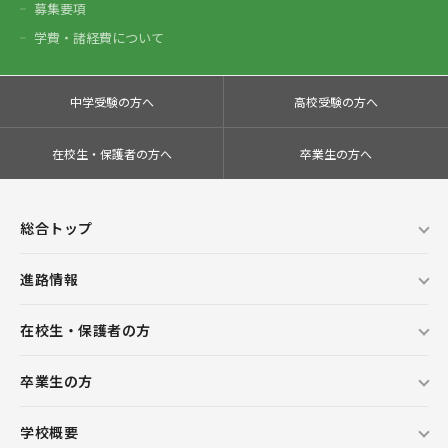
募集要項
学費・諸経費について
中学受験の方へ
高校受験の方へ
在校生・保護者の方へ
卒業生の方へ
総合トップ
進路情報
在校生・保護者の方
卒業生の方
学校概要