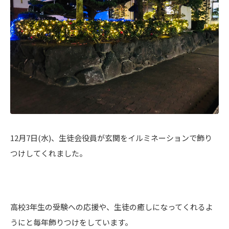
12月7日(水)、生徒会役員が玄関をイルミネーションで飾り
つけしてくれました。
高校3年生の受験への応援や、生徒の癒しになってくれるよ
うにと毎年飾りつけをしています。