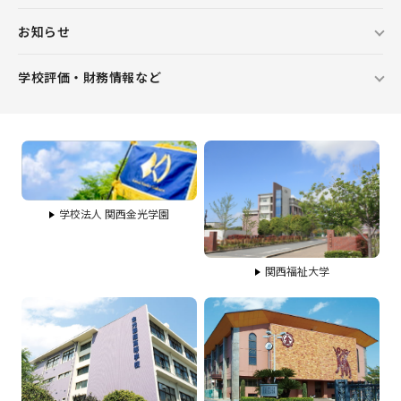
お知らせ
学校評価・財務情報など
学校法人 関西金光学園
関西福祉大学