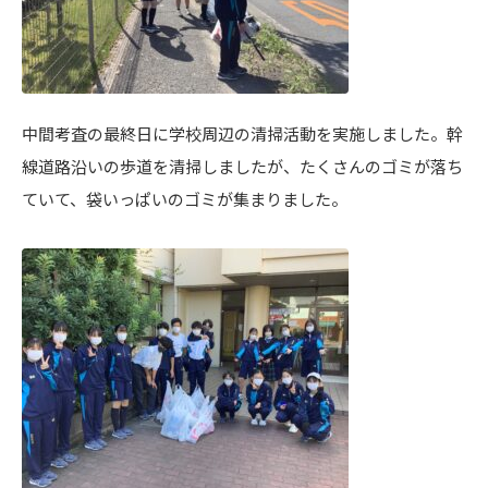
中間考査の最終日に学校周辺の清掃活動を実施しました。幹
線道路沿いの歩道を清掃しましたが、たくさんのゴミが落ち
ていて、袋いっぱいのゴミが集まりました。