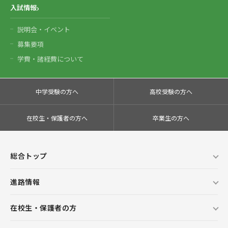
入試情報
説明会・イベント
募集要項
学費・諸経費について
中学受験の方へ
高校受験の方へ
在校生・保護者の方へ
卒業生の方へ
総合トップ
進路情報
在校生・保護者の方