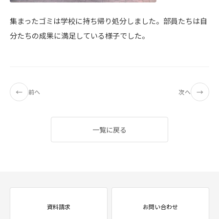
集まったゴミは学校に持ち帰り処分しました。部員たちは自
分たちの成果に満足している様子でした。
←
→
前へ
次へ
一覧に戻る
資料請求
お問い合わせ