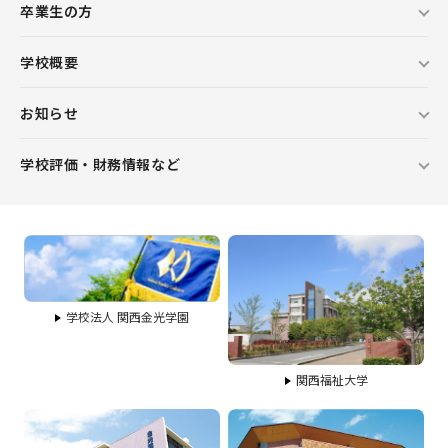
卒業生の方
学校概要
お知らせ
学校評価・財務情報など
学校法人 関西金光学園
関西福祉大学