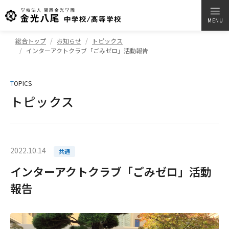
MENU
総合トップ
お知らせ
トピックス
インターアクトクラブ「ごみゼロ」活動報告
T
OPICS
トピックス
2022.10.14
共通
インターアクトクラブ「ごみゼロ」活動
報告