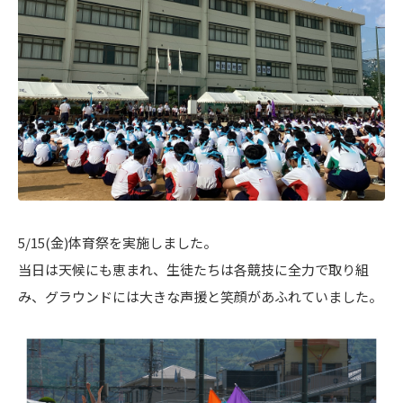
5/15(金)体育祭を実施しました。
当日は天候にも恵まれ、生徒たちは各競技に全力で取り組
み、グラウンドには大きな声援と笑顔があふれていました。