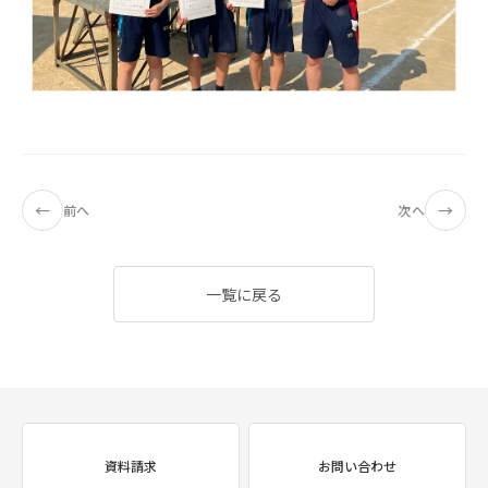
←
→
前へ
次へ
一覧に戻る
資料請求
お問い合わせ