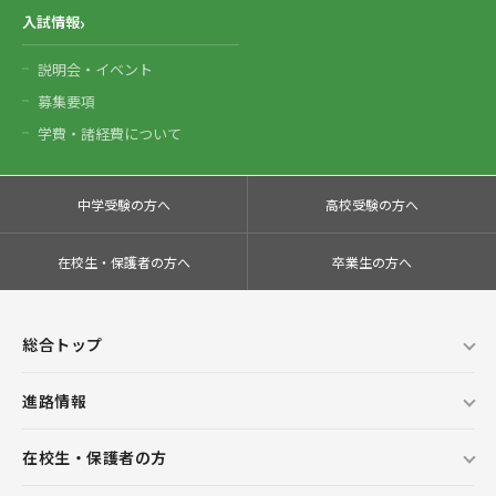
入試情報
説明会・イベント
募集要項
学費・諸経費について
中学受験の方へ
高校受験の方へ
在校生・保護者の方へ
卒業生の方へ
総合トップ
進路情報
在校生・保護者の方