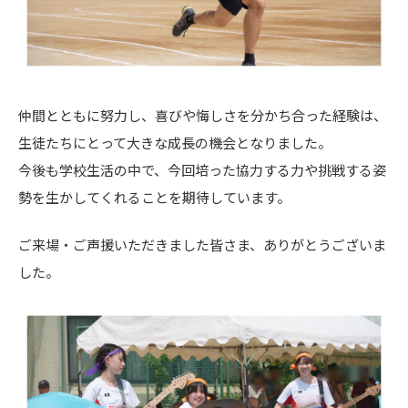
仲間とともに努力し、喜びや悔しさを分かち合った経験は、
生徒たちにとって大きな成長の機会となりました。
今後も学校生活の中で、今回培った協力する力や挑戦する姿
勢を生かしてくれることを期待しています。
ご来場・ご声援いただきました皆さま、ありがとうございま
した。