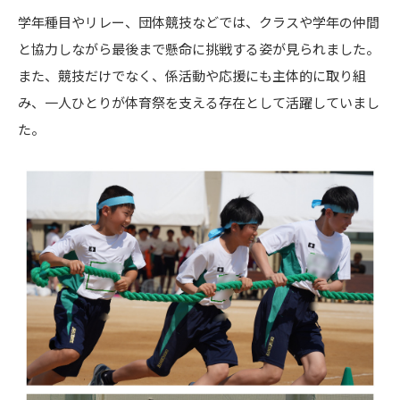
学年種目やリレー、団体競技などでは、クラスや学年の仲間
と協力しながら最後まで懸命に挑戦する姿が見られました。
また、競技だけでなく、係活動や応援にも主体的に取り組
み、一人ひとりが体育祭を支える存在として活躍していまし
た。