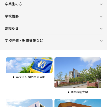
卒業生の方
学校概要
お知らせ
学校評価・財務情報など
学校法人 関西金光学園
関西福祉大学