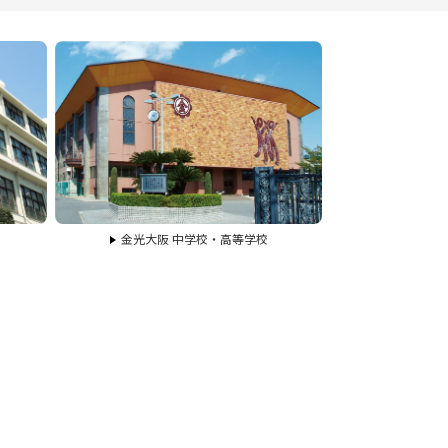
金光大阪 中学校・高等学校