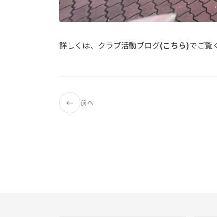
詳しくは、クラブ活動ブログ
(こちら)
でご覧
←
前へ