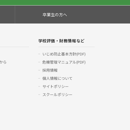
卒業生の方へ
学校評価・財務情報など
いじめ防止基本方針(PDF)
から
危機管理マニュアル(PDF)
採用情報
個人情報について
サイトポリシー
スクールポリシー