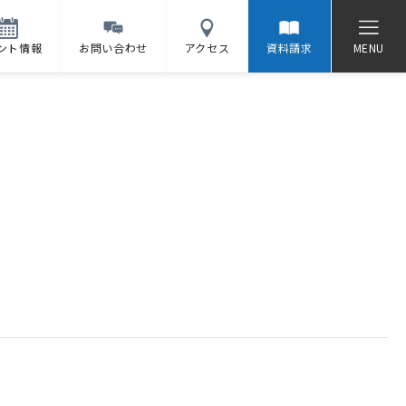
ント情報
お問い合わせ
アクセス
資料請求
MENU