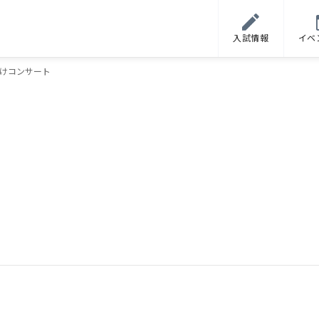
入試情報
イベ
けコンサート