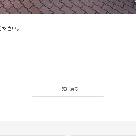
ください。
一覧に戻る