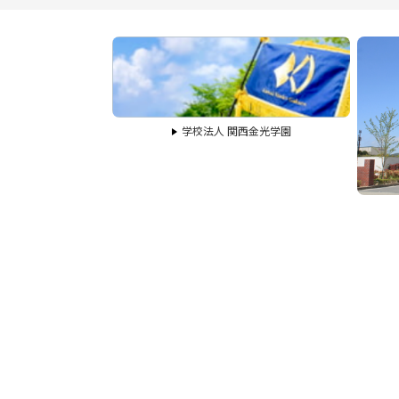
学校法人 関西金光学園