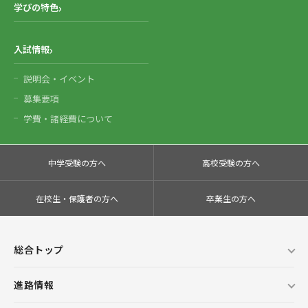
学びの特色
入試情報
説明会・イベント
募集要項
学費・諸経費について
中学受験の方へ
高校受験の方へ
在校生・保護者の方へ
卒業生の方へ
総合トップ
進路情報