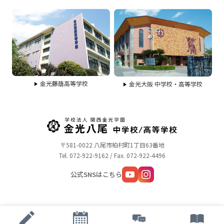
金光藤蔭高等学校
金光大阪 中学校・高等学校
〒581-0022 八尾市柏村町1丁目63番地
Tel. 072-922-9162 / Fax. 072-922-4496
公式SNSはこちら