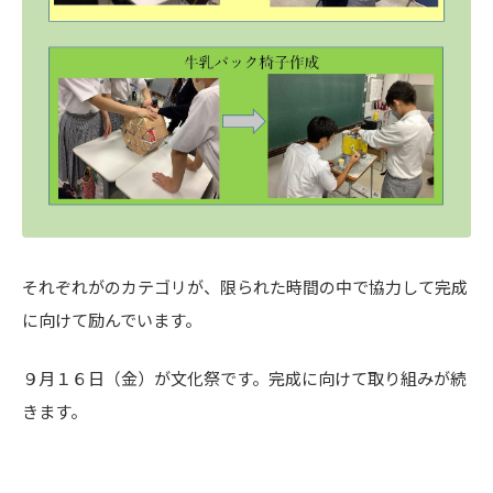
それぞれがのカテゴリが、限られた時間の中で協力して完成
に向けて励んでいます。
９月１６日（金）が文化祭です。完成に向けて取り組みが続
きます。