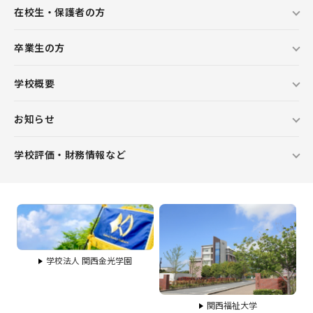
在校生・保護者の方
卒業生の方
学校概要
お知らせ
学校評価・財務情報など
学校法人 関西金光学園
関西福祉大学