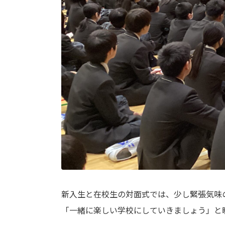
新入生と在校生の対面式では、少し緊張気味
「一緒に楽しい学校にしていきましょう」と