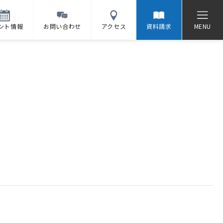
ント情報
お問い合わせ
アクセス
資料請求
MENU