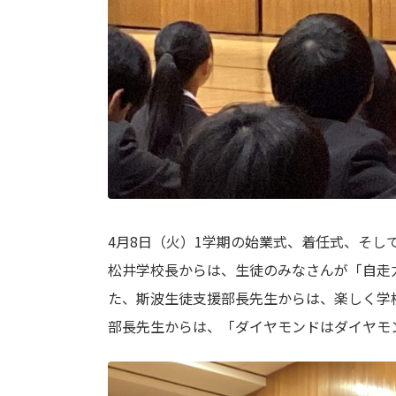
4月8日（火）1学期の始業式、着任式、そし
松井学校長からは、生徒のみなさんが「自走
た、斯波生徒支援部長先生からは、楽しく学
部長先生からは、「ダイヤモンドはダイヤモ