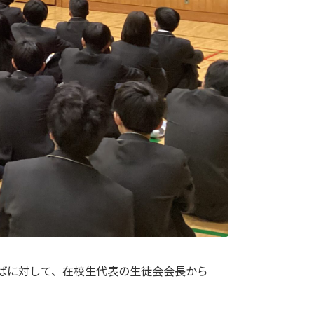
ばに対して、在校生代表の生徒会会長から