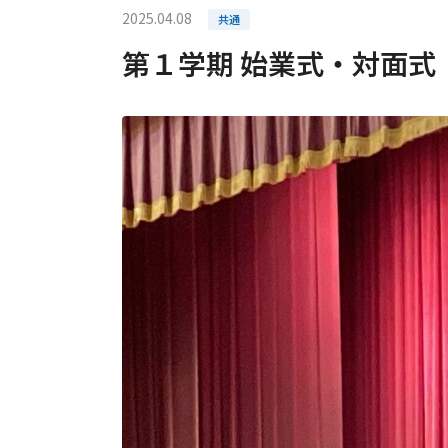
2025.04.08
共通
第１学期 始業式・対面式