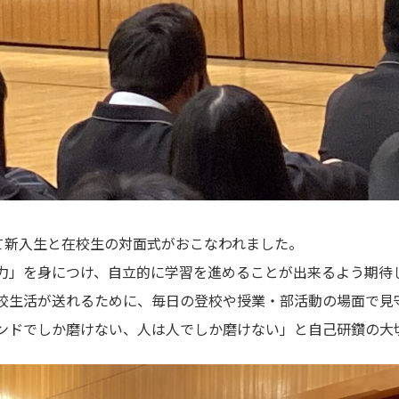
て新入生と在校生の対面式がおこなわれました。
力」を身につけ、自立的に学習を進めることが出来るよう期待
校生活が送れるために、毎日の登校や授業・部活動の場面で見
ンドでしか磨けない、人は人でしか磨けない」と自己研鑽の大