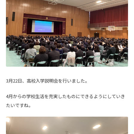
3月22日、高校入学説明会を行いました。
4月からの学校生活を充実したものにできるようにしていき
たいですね。