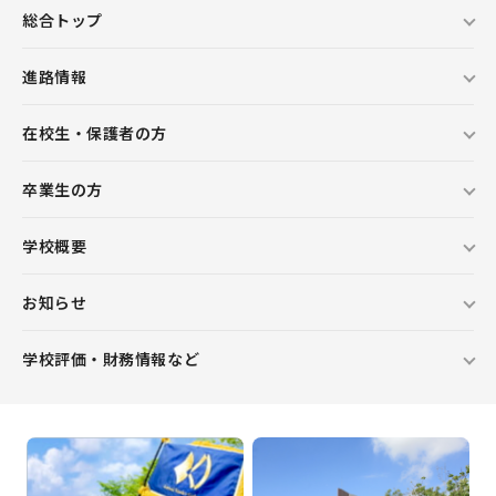
総合トップ
進路情報
在校生・保護者の方
卒業生の方
学校概要
お知らせ
学校評価・財務情報など