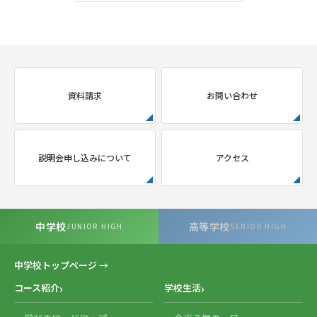
資料請求
お問い合わせ
説明会申し込みについて
アクセス
中学校
高等学校
JUNIOR HIGH
SENIOR HIGH
中学校トップページ →
コース紹介
学校生活