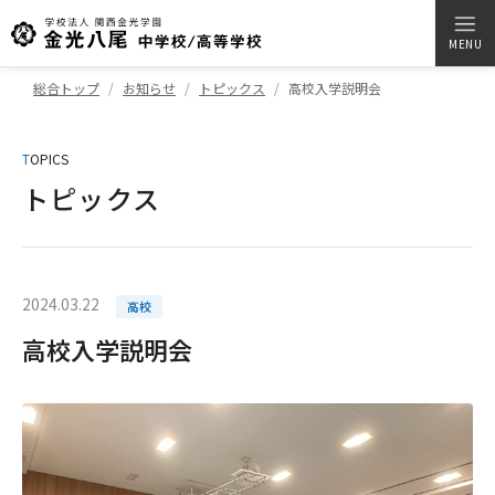
MENU
総合トップ
お知らせ
トピックス
高校入学説明会
T
OPICS
トピックス
2024.03.22
高校
高校入学説明会