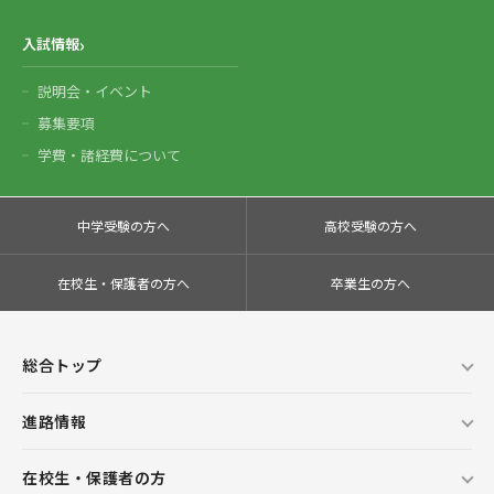
入試情報
説明会・イベント
募集要項
学費・諸経費について
中学受験の方へ
高校受験の方へ
在校生・保護者の方へ
卒業生の方へ
総合トップ
進路情報
在校生・保護者の方