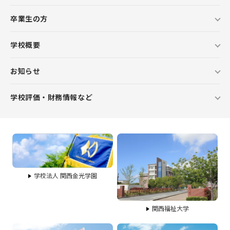
卒業生の方
学校概要
お知らせ
学校評価・財務情報など
学校法人 関西金光学園
関西福祉大学