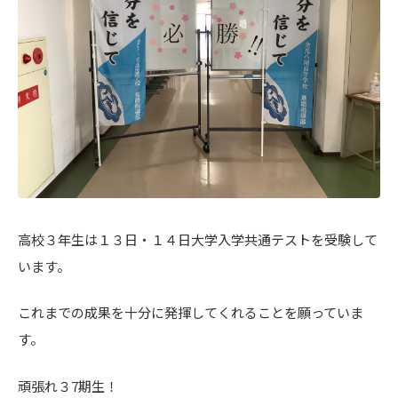
高校３年生は１３日・１４日大学入学共通テストを受験して
います。
これまでの成果を十分に発揮してくれることを願っていま
す。
頑張れ３7期生！