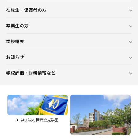
在校生・保護者の方
卒業生の方
学校概要
お知らせ
学校評価・財務情報など
学校法人 関西金光学園