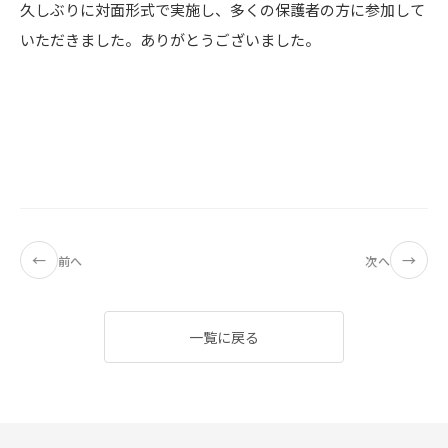
久しぶりに対面形式で実施し、多くの保護者の方に参加して
いただきました。ありがとうございました。
←
→
前へ
次へ
一覧に戻る