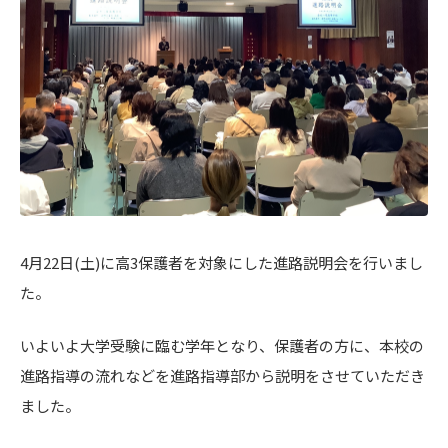
4月22日(土)に高3保護者を対象にした進路説明会を行いまし
た。
いよいよ大学受験に臨む学年となり、保護者の方に、本校の
進路指導の流れなどを進路指導部から説明をさせていただき
ました。