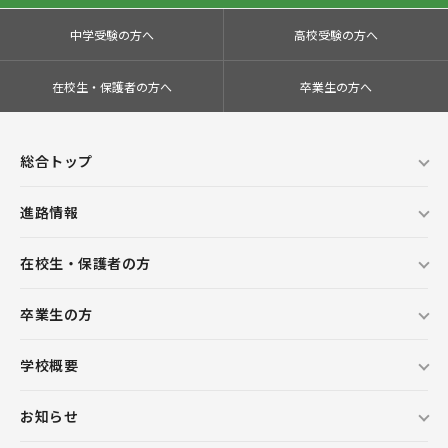
中学受験の方へ
高校受験の方へ
在校生・保護者の方へ
卒業生の方へ
総合トップ
進路情報
在校生・保護者の方
卒業生の方
学校概要
お知らせ