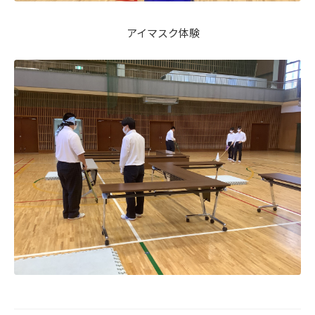
アイマスク体験