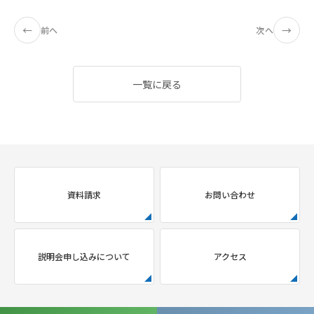
←
→
前へ
次へ
一覧に戻る
資料請求
お問い合わせ
説明会申し込みについて
アクセス