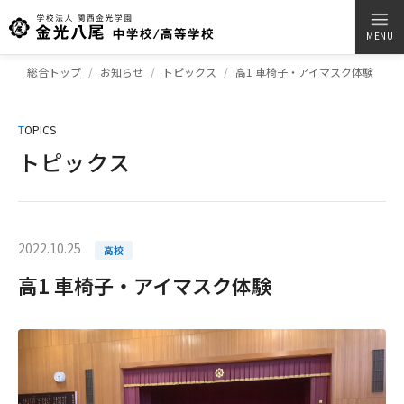
MENU
総合トップ
お知らせ
トピックス
高1 車椅子・アイマスク体験
T
OPICS
トピックス
2022.10.25
高校
高1 車椅子・アイマスク体験