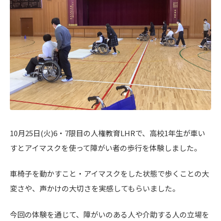
10月25日(火)6・7限目の人権教育LHRで、高校1年生が車い
すとアイマスクを使って障がい者の歩行を体験しました。
車椅子を動かすこと・アイマスクをした状態で歩くことの大
変さや、声かけの大切さを実感してもらいました。
今回の体験を通じて、障がいのある人や介助する人の立場を