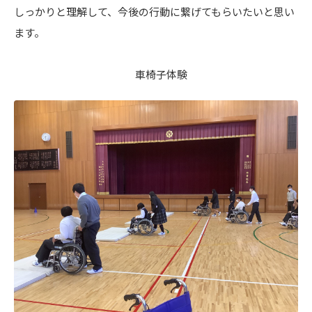
しっかりと理解して、今後の行動に繋げてもらいたいと思い
ます。
車椅子体験