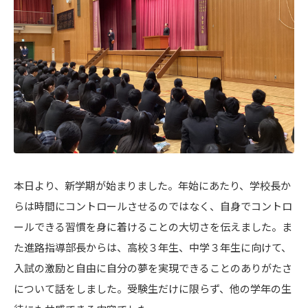
本日より、新学期が始まりました。年始にあたり、学校長か
らは時間にコントロールさせるのではなく、自身でコントロ
ールできる習慣を身に着けることの大切さを伝えました。ま
た進路指導部長からは、高校３年生、中学３年生に向けて、
入試の激励と自由に自分の夢を実現できることのありがたさ
について話をしました。受験生だけに限らず、他の学年の生