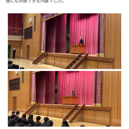
徒にも共感できる内容でした。