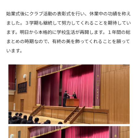
始業式後にクラブ活動の表彰式を行い、休業中の功績を称え
ました。３学期も継続して努力してくれることを期待してい
ます。明日から本格的に学校生活が再開します。１年間の総
まとめの時期なので、有終の美を飾ってくれることを願って
います。