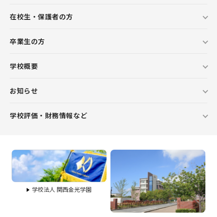
在校生・保護者の方
卒業生の方
学校概要
お知らせ
学校評価・財務情報など
学校法人 関西金光学園