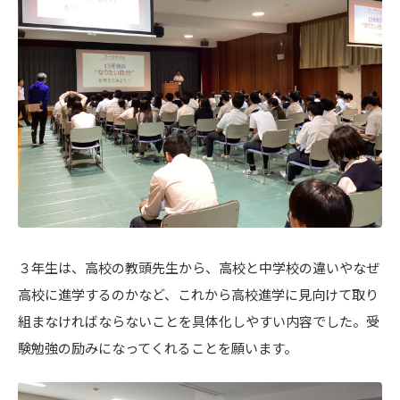
３年生は、高校の教頭先生から、高校と中学校の違いやなぜ
高校に進学するのかなど、これから高校進学に見向けて取り
組まなければならないことを具体化しやすい内容でした。受
験勉強の励みになってくれることを願います。