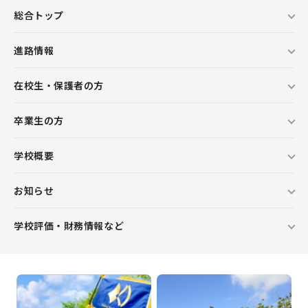
総合トップ
進路情報
在校生・保護者の方
卒業生の方
学校概要
お知らせ
学校評価・財務情報など