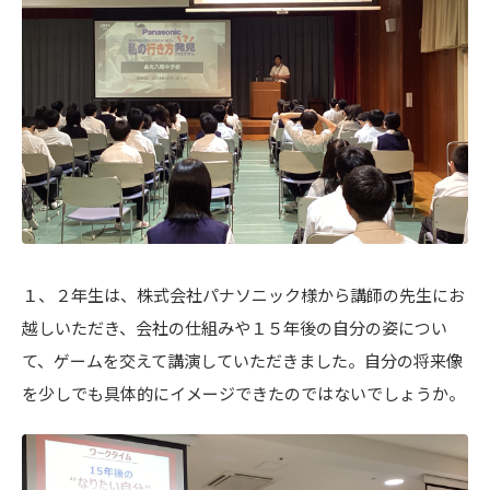
１、２年生は、株式会社パナソニック様から講師の先生にお
越しいただき、会社の仕組みや１５年後の自分の姿につい
て、ゲームを交えて講演していただきました。自分の将来像
を少しでも具体的にイメージできたのではないでしょうか。