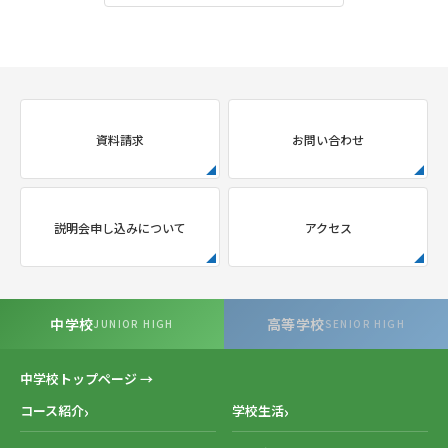
資料請求
お問い合わせ
説明会申し込みについて
アクセス
中学校
高等学校
JUNIOR HIGH
SENIOR HIGH
中学校トップページ →
コース紹介
学校生活