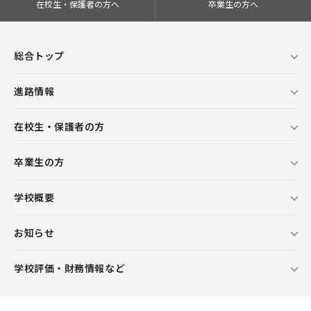
在校生・保護者の方へ
卒業生の方へ
総合トップ
進路情報
在校生・保護者の方
卒業生の方
学校概要
お知らせ
学校評価・財務情報など