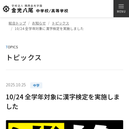
MENU
総合トップ
お知らせ
トピックス
10/24 全学年対象に漢字検定を実施しました
T
OPICS
トピックス
2025.10.25
中学
10/24 全学年対象に漢字検定を実施しま
した