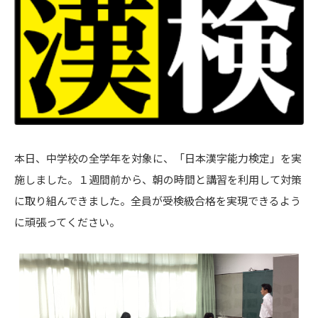
本日、中学校の全学年を対象に、「日本漢字能力検定」を実
施しました。１週間前から、朝の時間と講習を利用して対策
に取り組んできました。全員が受検級合格を実現できるよう
に頑張ってください。