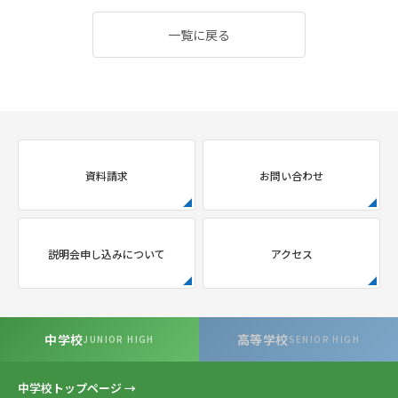
一覧に戻る
資料請求
お問い合わせ
説明会申し込みについて
アクセス
中学校
高等学校
JUNIOR HIGH
SENIOR HIGH
中学校トップページ →