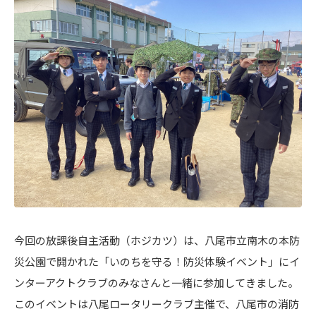
今回の放課後自主活動（ホジカツ）は、八尾市立南木の本防
災公園で開かれた「いのちを守る！防災体験イベント」にイ
ンターアクトクラブのみなさんと一緒に参加してきました。
このイベントは八尾ロータリークラブ主催で、八尾市の消防