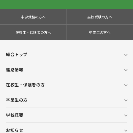
中学受験の方へ
高校受験の方へ
在校生・保護者の方へ
卒業生の方へ
総合トップ
進路情報
在校生・保護者の方
卒業生の方
学校概要
お知らせ