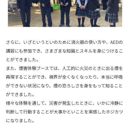
さらに、いざというといのために消火器の使い方や、AEDの
講習にも参加でき、さまざまな知識とスキルを身につけるこ
とができました。
また、煙害体験ブースでは、人工的に火災のときに出る煙を
再現することができ、視界が全くなくなったり、本当に呼吸
ができない状況になり、煙の恐ろしさを身をもって知ること
ができました。
様々な体験を通して、災害が発生したときに、いかに冷静に
判断して行動することが大事かといことを実感したホジカツ
になりました。