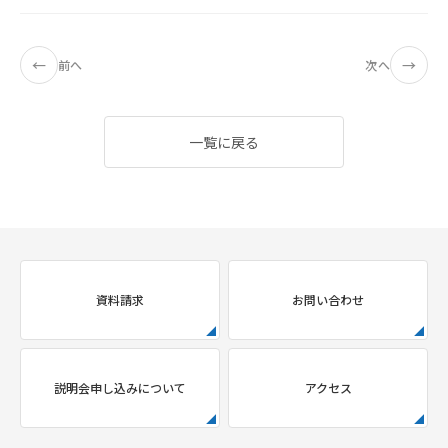
←
→
前へ
次へ
一覧に戻る
資料請求
お問い合わせ
説明会申し込みについて
アクセス