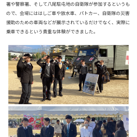
署や警察署、そして八尾駐屯地の自衛隊が参加するというも
ので、会場にははしご車や放水車、パトカー、自衛隊の災害
援助のための車両などが展示されているだけでなく、実際に
乗車できるという貴重な体験ができました。