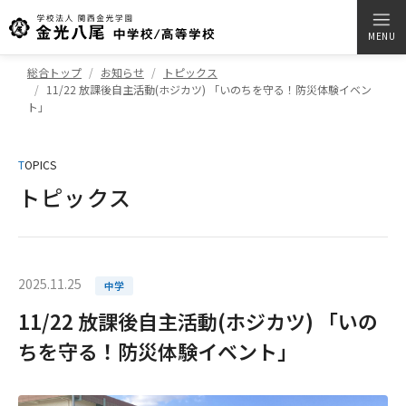
MENU
総合トップ
お知らせ
トピックス
11/22 放課後自主活動(ホジカツ) 「いのちを守る！防災体験イベン
ト」
T
OPICS
トピックス
2025.11.25
中学
11/22 放課後自主活動(ホジカツ) 「いの
ちを守る！防災体験イベント」