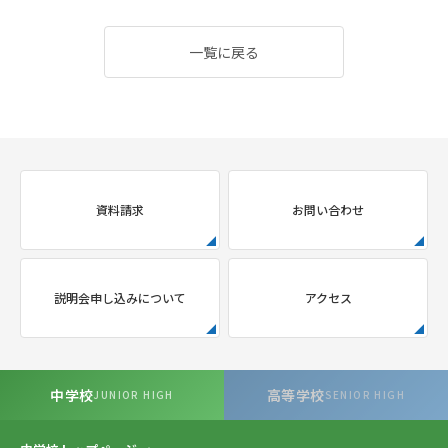
一覧に戻る
資料請求
お問い合わせ
説明会申し込みについて
アクセス
中学校
高等学校
JUNIOR HIGH
SENIOR HIGH