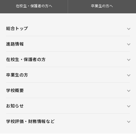
在校生・保護者の方へ
卒業生の方へ
総合トップ
進路情報
在校生・保護者の方
卒業生の方
学校概要
お知らせ
学校評価・財務情報など