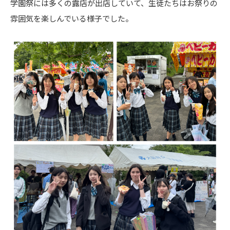
学園祭には多くの露店が出店していて、生徒たちはお祭りの
雰囲気を楽しんでいる様子でした。