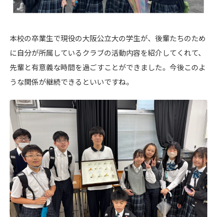
本校の卒業生で現役の大阪公立大の学生が、後輩たちのため
に自分が所属しているクラブの活動内容を紹介してくれて、
先輩と有意義な時間を過ごすことができました。今後このよ
うな関係が継続できるといいですね。