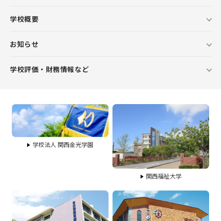
学校概要
お知らせ
学校評価・財務情報など
学校法人 関西金光学園
関西福祉大学