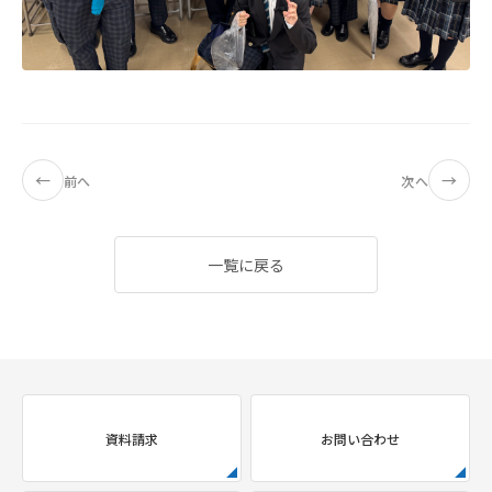
←
→
前へ
次へ
一覧に戻る
資料請求
お問い合わせ