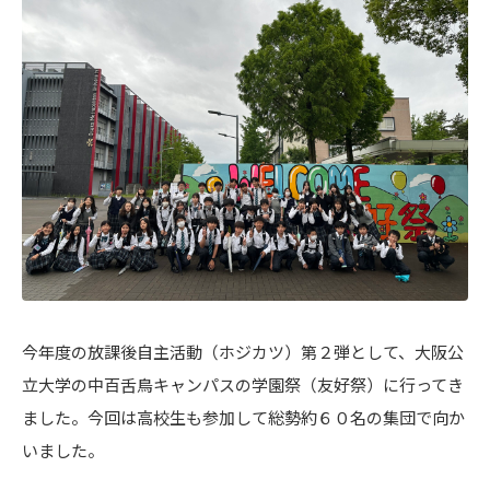
今年度の放課後自主活動（ホジカツ）第２弾として、大阪公
立大学の中百舌鳥キャンパスの学園祭（友好祭）に行ってき
ました。今回は高校生も参加して総勢約６０名の集団で向か
いました。