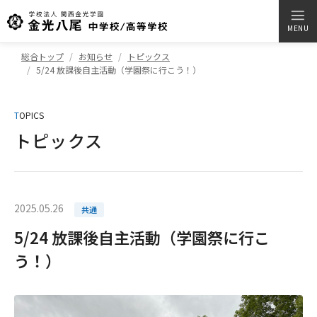
MENU
総合トップ
お知らせ
トピックス
5/24 放課後自主活動（学園祭に行こう！）
T
OPICS
トピックス
2025.05.26
共通
5/24 放課後自主活動（学園祭に行こ
う！）