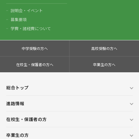
説明会・イベント
募集要項
学費・諸経費について
中学受験の方へ
高校受験の方へ
在校生・保護者の方へ
卒業生の方へ
総合トップ
進路情報
在校生・保護者の方
卒業生の方