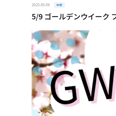
2025.05.09
中学
5/9 ゴールデンウイーク