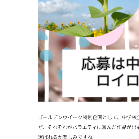
ゴールデンウイーク特別企画として、中学校
ど、それぞれがバラエティに富んだ作品が出
選ばれるか楽しみですね。