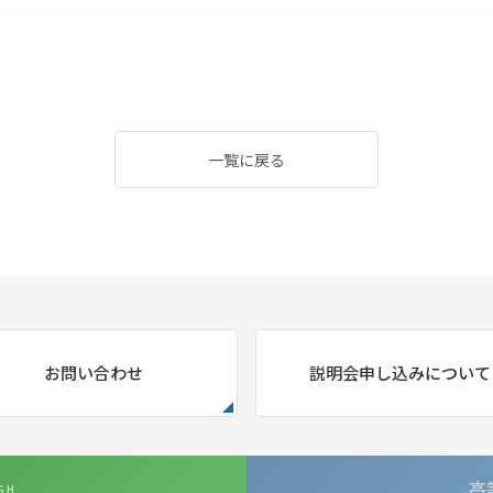
一覧に戻る
お問い合わせ
説明会申し込みについて
高
GH