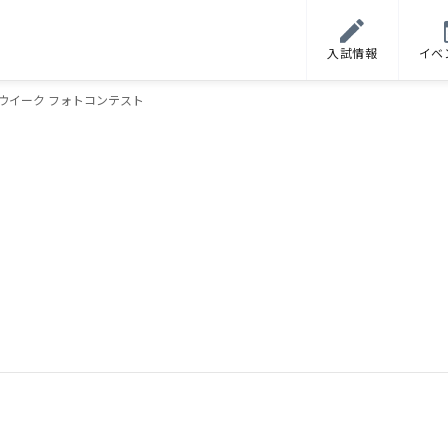
入試情報
イベ
ンウイーク フォトコンテスト