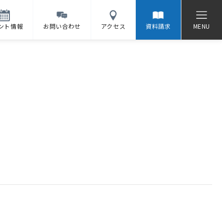
ント情報
お問い合わせ
アクセス
資料請求
MENU