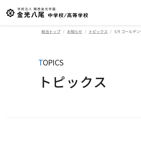
総合トップ
お知らせ
トピックス
5/9 ゴールデ
T
OPICS
トピックス