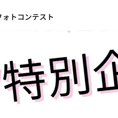
 フォトコンテスト