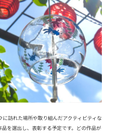
クに訪れた場所や取り組んだアクティビティな
作品を選出し、表彰する予定です。どの作品が