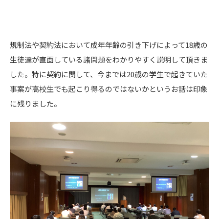
規制法や契約法において成年年齢の引き下げによって18歳の
生徒達が直面している諸問題をわかりやすく説明して頂きま
した。特に契約に関して、今までは20歳の学生で起きていた
事案が高校生でも起こり得るのではないかというお話は印象
に残りました。