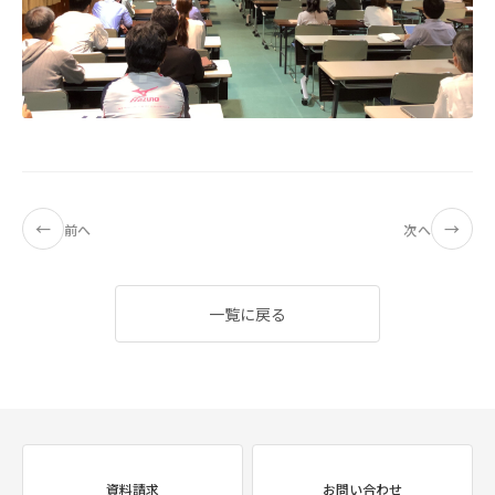
←
→
前へ
次へ
一覧に戻る
資料請求
お問い合わせ