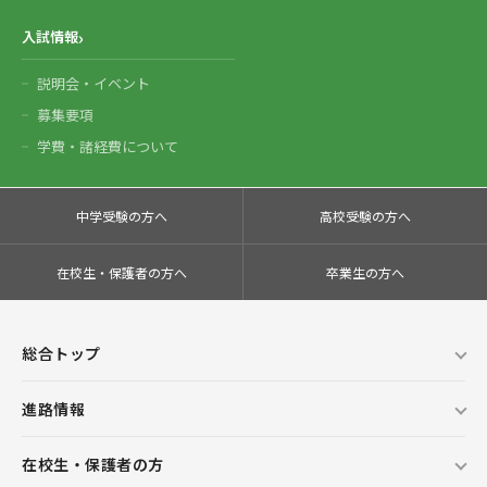
入試情報
説明会・イベント
募集要項
学費・諸経費について
中学受験の方へ
高校受験の方へ
在校生・保護者の方へ
卒業生の方へ
総合トップ
進路情報
在校生・保護者の方