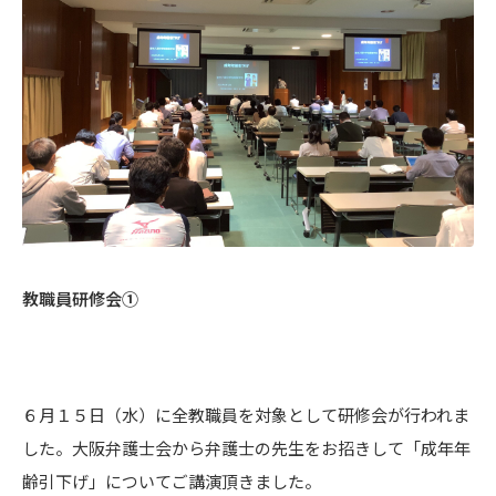
教職員研修会①
６月１５日（水）に全教職員を対象として研修会が行われま
した。大阪弁護士会から弁護士の先生をお招きして「成年年
齢引下げ」についてご講演頂きました。