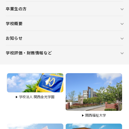
卒業生の方
学校概要
お知らせ
学校評価・財務情報など
学校法人 関西金光学園
関西福祉大学