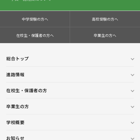
中学受験の方へ
高校受験の方へ
在校生・保護者の方へ
卒業生の方へ
総合トップ
進路情報
在校生・保護者の方
卒業生の方
学校概要
お知らせ