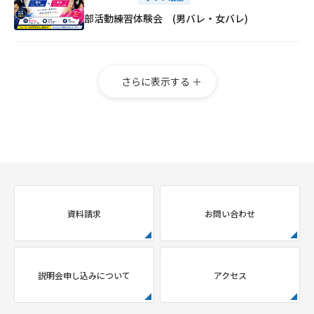
部活動練習体験会 (男バレ・女バレ)
さらに表示する ＋
資料請求
お問い合わせ
説明会申し込みについて
アクセス