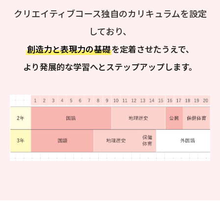
クリエイティブコース独自のカリキュラムを設定
しており、
創造力と表現力の基礎
を定着させたうえで、
より発展的な学習へとステップアップします。