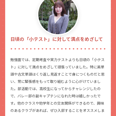
日頃の「小テスト」に対して満点をめざして
勉強面では、定期考査や実力テストよりも日頃の「小テス
ト」に対して満点をめざして頑張っていました。特に英単
語や古文単語はくり返し見返すことで身につくものだと思
い、常に緊張感をもって取り組むように心がけていまし
た。部活動では、高校生になってからチャレンジしたの
で、バレー部の副キャプテンになれた時は嬉しかったで
す。他のクラスや他学年との交友関係ができるので、興味
のあるクラブがあれば、ぜひ入部することをオススメしま