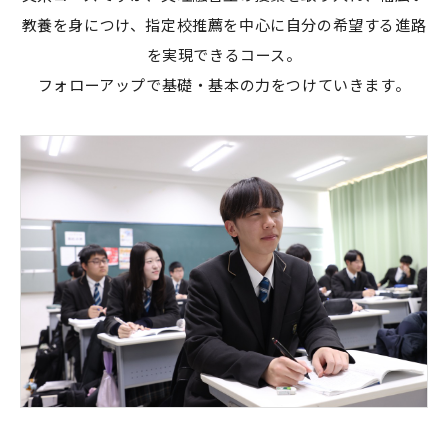
教養を身につけ、指定校推薦を中心に自分の希望する進路
を実現できるコース。
フォローアップで基礎・基本の力をつけていきます。