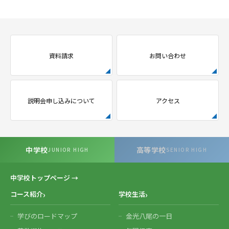
資料請求
お問い合わせ
説明会申し込みについて
アクセス
中学校
高等学校
JUNIOR HIGH
SENIOR HIGH
中学校トップページ →
コース紹介
学校生活
学びのロードマップ
金光八尾の一日