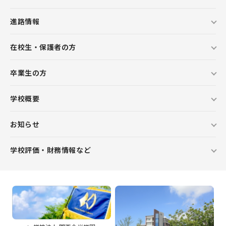
進路情報
在校生・保護者の方
卒業生の方
学校概要
お知らせ
学校評価・財務情報など