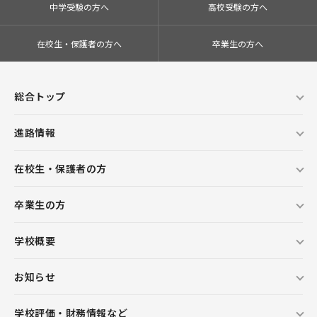
中学受験の方へ
高校受験の方へ
在校生・保護者の方へ
卒業生の方へ
総合トップ
進路情報
在校生・保護者の方
卒業生の方
学校概要
お知らせ
学校評価・財務情報など