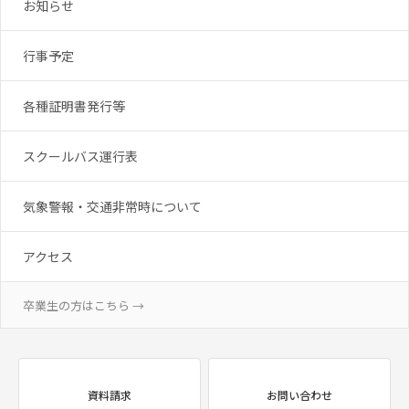
お知らせ
行事予定
各種証明書発行等
スクールバス運行表
気象警報・交通非常時について
アクセス
卒業生の方はこちら →
資料請求
お問い合わせ