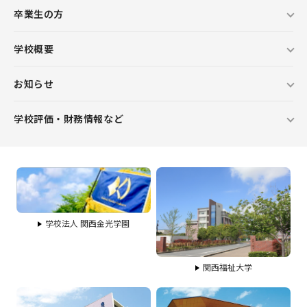
卒業生の方
学校概要
お知らせ
学校評価・財務情報など
学校法人 関西金光学園
関西福祉大学