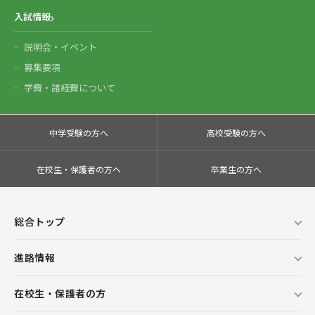
入試情報
説明会・イベント
募集要項
学費・諸経費について
中学受験の方へ
高校受験の方へ
在校生・保護者の方へ
卒業生の方へ
総合トップ
進路情報
在校生・保護者の方