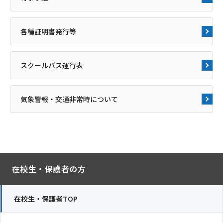
各種証明書発行等
スクールバス運行表
気象警報・交通非常時について
在校生・保護者の方
在校生・保護者TOP