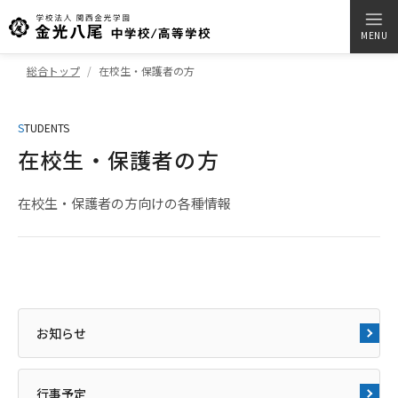
MENU
総合トップ
在校生・保護者の方
S
TUDENTS
在校生・保護者の方
在校生・保護者の方向けの各種情報
お知らせ
行事予定