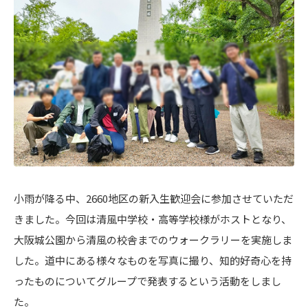
小雨が降る中、2660地区の新入生歓迎会に参加させていただ
きました。今回は清風中学校・高等学校様がホストとなり、
大阪城公園から清風の校舎までのウォークラリーを実施しま
した。道中にある様々なものを写真に撮り、知的好奇心を持
ったものについてグループで発表するという活動をしまし
た。