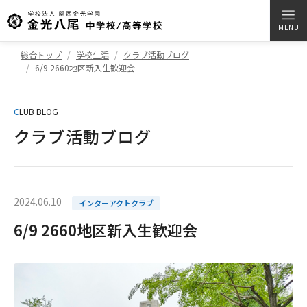
MENU
総合トップ
学校生活
クラブ活動ブログ
6/9 2660地区新入生歓迎会
C
LUB BLOG
クラブ活動ブログ
2024.06.10
インターアクトクラブ
6/9 2660地区新入生歓迎会