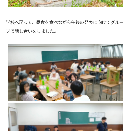
学校へ戻って、昼食を食べながら午後の発表に向けてグルー
プで話し合いをしました。