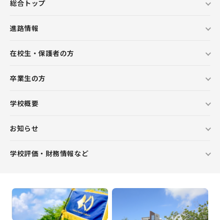
総合トップ
進路情報
在校生・保護者の方
卒業生の方
学校概要
お知らせ
学校評価・財務情報など