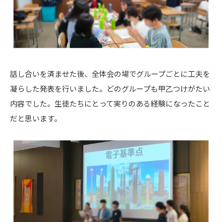
話し合いを済ませた後、全体会の場でグループごとに工夫を
凝らした発表を行いました。どのグループも甲乙つけがたい
内容でした。生徒たちにとって実りのある経験になったこと
だと思います。