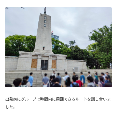
出発前にグループで時間内に周回できるルートを話し合いま
した。