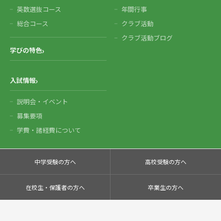
英数選抜コース
年間行事
総合コース
クラブ活動
クラブ活動ブログ
学びの特色
入試情報
説明会・イベント
募集要項
学費・諸経費について
中学受験の方へ
高校受験の方へ
在校生・保護者の方へ
卒業生の方へ