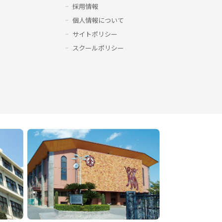
採用情報
個人情報について
サイトポリシー
スクールポリシー