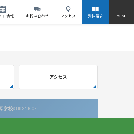
ント情報
お問い合わせ
アクセス
資料請求
MENU
アクセス
等学校
SENIOR HIGH