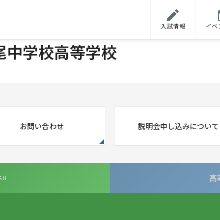
入試情報
イベ
尾中学校高等学校
お問い合わせ
説明会申し込みについて
高
GH