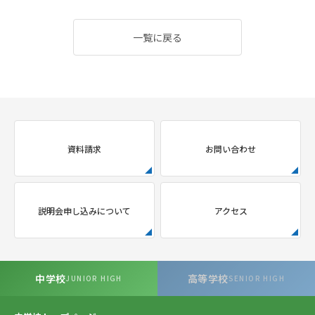
一覧に戻る
資料請求
お問い合わせ
説明会申し込みについて
アクセス
中学校
高等学校
JUNIOR HIGH
SENIOR HIGH