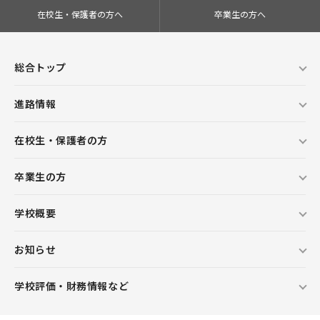
在校生・保護者の方へ
卒業生の方へ
総合トップ
進路情報
在校生・保護者の方
卒業生の方
学校概要
お知らせ
学校評価・財務情報など