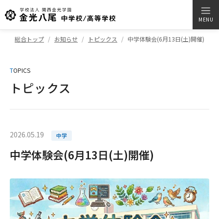
MENU
総合トップ
お知らせ
トピックス
中学体験会(6月13日(土)開催)
T
OPICS
トピックス
2026.05.19
中学
中学体験会(6月13日(土)開催)