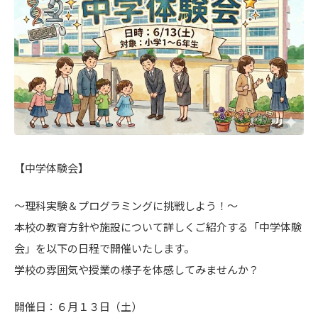
【中学体験会】
～理科実験＆プログラミングに挑戦しよう！～
本校の教育方針や施設について詳しくご紹介する「中学体験
会」を以下の日程で開催いたします。
学校の雰囲気や授業の様子を体感してみませんか？
開催日：６月１３日（土）