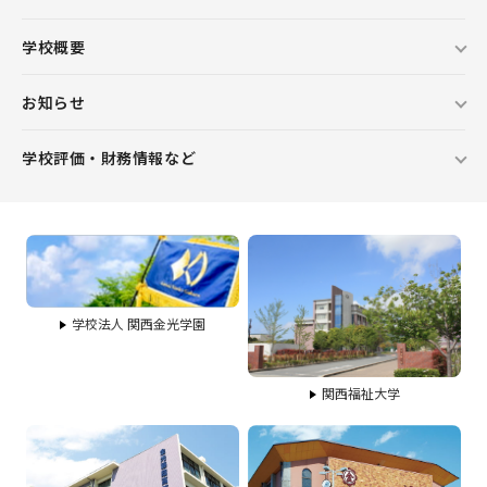
学校概要
お知らせ
学校評価・財務情報など
学校法人 関西金光学園
関西福祉大学