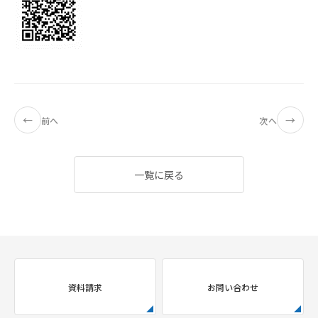
←
→
前へ
次へ
一覧に戻る
資料請求
お問い合わせ