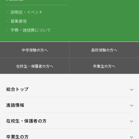
説明会・イベント
募集要項
学費・諸経費について
中学受験の方へ
高校受験の方へ
在校生・保護者の方へ
卒業生の方へ
総合トップ
進路情報
在校生・保護者の方
卒業生の方